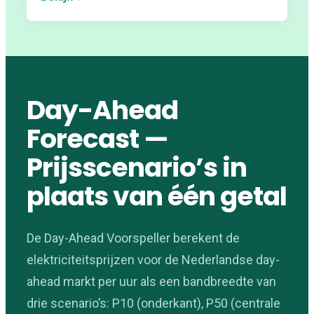
Day-Ahead
Forecast —
Prijsscenario’s in
plaats van één getal
De Day-Ahead Voorspeller berekent de
elektriciteitsprijzen voor de Nederlandse day-
ahead markt per uur als een bandbreedte van
drie scenario’s: P10 (onderkant), P50 (centrale