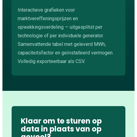
Interactieve grafieken voor
marktvereffeningsprijzen en
opwekkingsverdeling — uitgesplitst per
technologie of per individuele generator.
Samenvattende tabel met geleverd MWh,
capaciteitsfactor en geïnstalleerd vermogen.
Volledig exporteerbaar als CSV.
Klaar om te sturen op
data in plaats van op
gevoel?