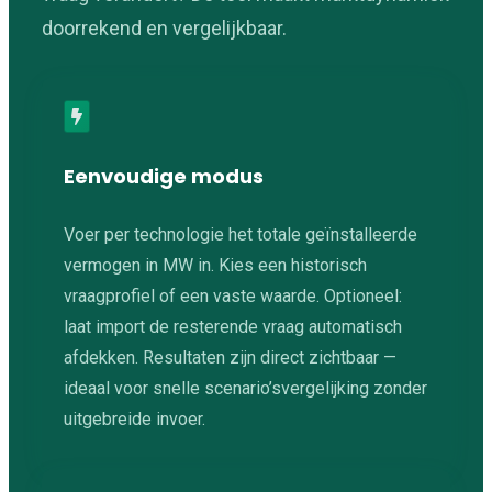
doorrekend en vergelijkbaar.
Eenvoudige modus
Voer per technologie het totale geïnstalleerde
vermogen in MW in. Kies een historisch
vraagprofiel of een vaste waarde. Optioneel:
laat import de resterende vraag automatisch
afdekken. Resultaten zijn direct zichtbaar —
ideaal voor snelle scenario’svergelijking zonder
uitgebreide invoer.