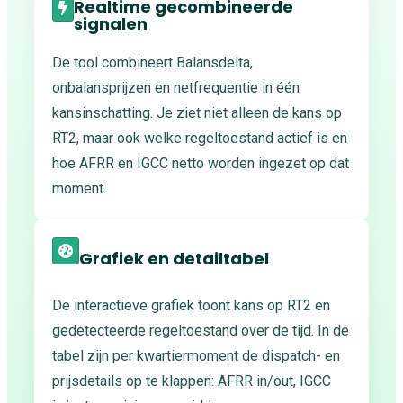
Realtime gecombineerde
signalen
De tool combineert Balansdelta,
onbalansprijzen en netfrequentie in één
kansinschatting. Je ziet niet alleen de kans op
RT2, maar ook welke regeltoestand actief is en
hoe AFRR en IGCC netto worden ingezet op dat
moment.
Grafiek en detailtabel
De interactieve grafiek toont kans op RT2 en
gedetecteerde regeltoestand over de tijd. In de
tabel zijn per kwartiermoment de dispatch- en
prijsdetails op te klappen: AFRR in/out, IGCC