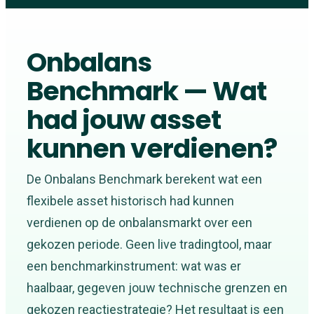
Onbalans
Benchmark — Wat
had jouw asset
kunnen verdienen?
De Onbalans Benchmark berekent wat een
flexibele asset historisch had kunnen
verdienen op de onbalansmarkt over een
gekozen periode. Geen live tradingtool, maar
een benchmarkinstrument: wat was er
haalbaar, gegeven jouw technische grenzen en
gekozen reactiestrategie? Het resultaat is een