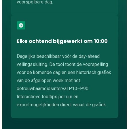
voorspelbare dag.
Elke ochtend bijgewerkt om 10:00
Dagelijks beschikbaar vóór de day-ahead
veilingssluiting. De tool toont de voorspelling
voor de komende dag en een historisch grafiek
van de afgelopen week met het
betrouwbaarheidsinterval P10–P90.
Interactieve tooltips per uur en
exportmogelijkheden direct vanuit de grafiek.