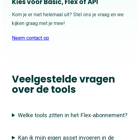
Kies voor Basic, Flex of API
Kom je er niet helemaal uit? Stel ons je vraag en we
kijken graag met je mee!
Neem contact op
Veelgestelde vragen
over de tools
Welke tools zitten in het Flex-abonnement?
Kan ik mijn eigen asset invoeren in de