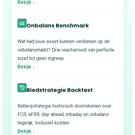
Bekijk ↓
Onbalans Benchmark
Wat had jouw asset kunnen verdienen op de
onbalansmarkt? Drie reactiemodi van perfecte
inzet tot geen ingreep.
Bekijk ↓
Biedstrategie Backtest
Batterijstrategie historisch doorrekenen over
FCR, aFRR, day-ahead, intraday en onbalans
tegelijk. Inclusief kosten.
Bekijk ↓