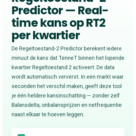
Predictor — Real-
time kans op RT2
per kwartier
De Regeltoestand-2 Predictor berekent iedere
minuut de kans dat TenneT binnen het lopende
kwartier Regeltoestand 2 activeert. De data
wordt automatisch ververst. In een markt waar
seconden het verschil maken, geeft deze tool
je één heldere kansinschatting — zonder zelf
Balansdelta, onbalansprijzen en netfrequentie
naast elkaar te hoeven leggen.