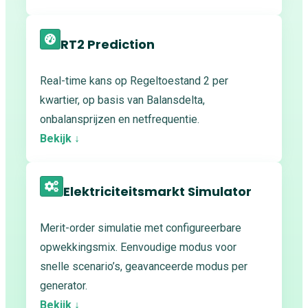
RT2 Prediction
Real-time kans op Regeltoestand 2 per
kwartier, op basis van Balansdelta,
onbalansprijzen en netfrequentie.
Bekijk ↓
Elektriciteitsmarkt Simulator
Merit-order simulatie met configureerbare
opwekkingsmix. Eenvoudige modus voor
snelle scenario’s, geavanceerde modus per
generator.
Bekijk ↓