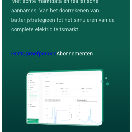
Met echte marktdata en realistische
aannames. Van het doorrekenen van
batterijstrategieën tot het simuleren van de
complete elektriciteitsmarkt.
Gratis proefperiode
Abonnementen