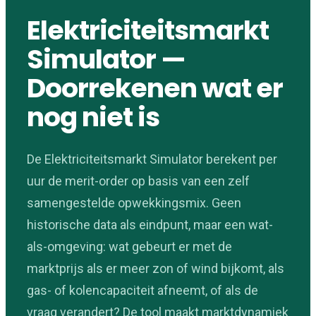
Elektriciteitsmarkt
Simulator —
Doorrekenen wat er
nog niet is
De Elektriciteitsmarkt Simulator berekent per
uur de merit-order op basis van een zelf
samengestelde opwekkingsmix. Geen
historische data als eindpunt, maar een wat-
als-omgeving: wat gebeurt er met de
marktprijs als er meer zon of wind bijkomt, als
gas- of kolencapaciteit afneemt, of als de
vraag verandert? De tool maakt marktdynamiek