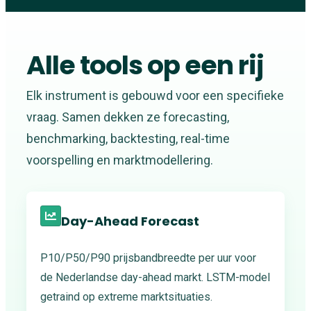
Alle tools op een rij
Elk instrument is gebouwd voor een specifieke
vraag. Samen dekken ze forecasting,
benchmarking, backtesting, real-time
voorspelling en marktmodellering.
Day-Ahead Forecast
P10/P50/P90 prijsbandbreedte per uur voor
de Nederlandse day-ahead markt. LSTM-model
getraind op extreme marktsituaties.