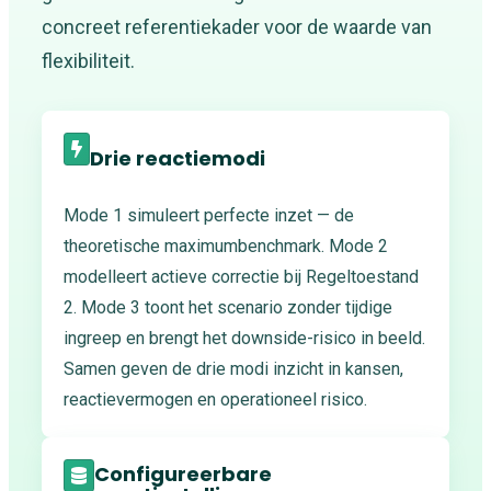
concreet referentiekader voor de waarde van
flexibiliteit.
Drie reactiemodi
Mode 1 simuleert perfecte inzet — de
theoretische maximumbenchmark. Mode 2
modelleert actieve correctie bij Regeltoestand
2. Mode 3 toont het scenario zonder tijdige
ingreep en brengt het downside-risico in beeld.
Samen geven de drie modi inzicht in kansen,
reactievermogen en operationeel risico.
Configureerbare