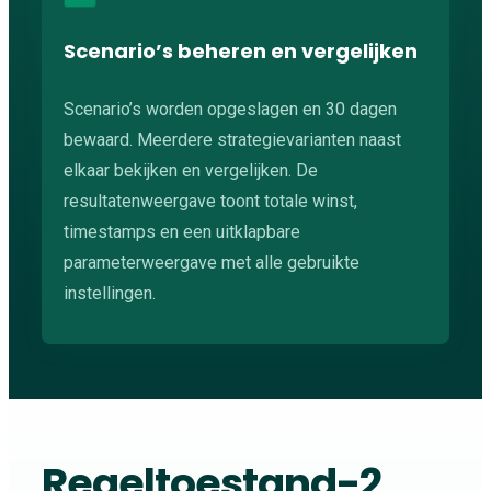
Scenario’s beheren en vergelijken
Scenario’s worden opgeslagen en 30 dagen
bewaard. Meerdere strategievarianten naast
elkaar bekijken en vergelijken. De
resultatenweergave toont totale winst,
timestamps en een uitklapbare
parameterweergave met alle gebruikte
instellingen.
Regeltoestand-2