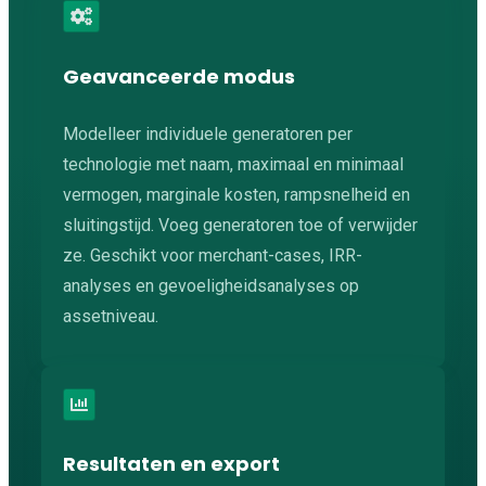
Geavanceerde modus
Modelleer individuele generatoren per
technologie met naam, maximaal en minimaal
vermogen, marginale kosten, rampsnelheid en
sluitingstijd. Voeg generatoren toe of verwijder
ze. Geschikt voor merchant-cases, IRR-
analyses en gevoeligheidsanalyses op
assetniveau.
Resultaten en export