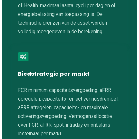
of Health, maximaal aantal cycli per dag en of
energiebelasting van toepassing is. De
technische grenzen van de asset worden
volledig meegegeven in de berekening.
Biedstrategie per markt
FCR minimum capaciteitsvergoeding. aFRR
opregelen: capaciteits- en activeringsdrempel.
aFRR afregelen: capaciteits- en maximale
activeringsvergoeding. Vermogensallocatie
over FCR, aFRR, spot, intraday en onbalans
instelbaar per markt.