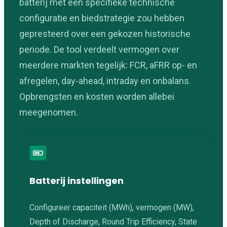
batterij met een specifieke technische
configuratie en biedstrategie zou hebben
gepresteerd over een gekozen historische
periode. De tool verdeelt vermogen over
meerdere markten tegelijk: FCR, aFRR op- en
afregelen, day-ahead, intraday en onbalans.
Opbrengsten en kosten worden allebei
meegenomen.
Batterij instellingen
Configureer capaciteit (MWh), vermogen (MW),
Depth of Discharge, Round Trip Efficiency, State