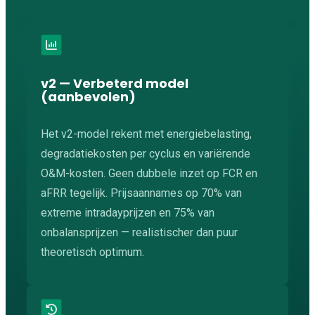
v2 — Verbeterd model
(aanbevolen)
Het v2-model rekent met energiebelasting,
degradatiekosten per cyclus en variërende
O&M-kosten. Geen dubbele inzet op FCR en
aFRR tegelijk. Prijsaannames op 70% van
extreme intradayprijzen en 75% van
onbalansprijzen — realistischer dan puur
theoretisch optimum.