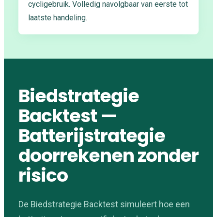
cycligebruik. Volledig navolgbaar van eerste tot
laatste handeling.
Biedstrategie
Backtest —
Batterijstrategie
doorrekenen zonder
risico
De Biedstrategie Backtest simuleert hoe een