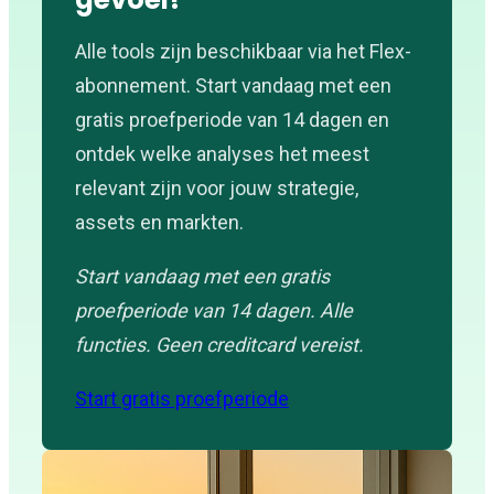
Alle tools zijn beschikbaar via het Flex-
abonnement. Start vandaag met een
gratis proefperiode van 14 dagen en
ontdek welke analyses het meest
relevant zijn voor jouw strategie,
assets en markten.
Start vandaag met een gratis
proefperiode van 14 dagen. Alle
functies. Geen creditcard vereist.
Start gratis proefperiode