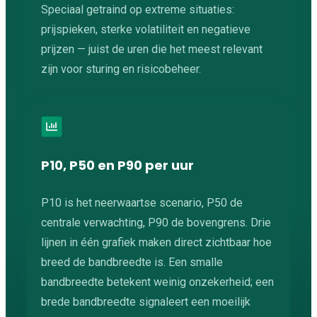
Speciaal getraind op extreme situaties:
prijspieken, sterke volatiliteit en negatieve
prijzen — juist de uren die het meest relevant
zijn voor sturing en risicobeheer.
P10, P50 en P90 per uur
P10 is het neerwaartse scenario, P50 de
centrale verwachting, P90 de bovengrens. Drie
lijnen in één grafiek maken direct zichtbaar hoe
breed de bandbreedte is. Een smalle
bandbreedte betekent weinig onzekerheid; een
brede bandbreedte signaleert een moeilijk