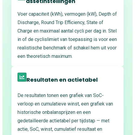
assetinstellingen
Voer capaciteit (kWh), vermogen (kW), Depth of
Discharge, Round Trip Efficiency, State of
Charge en maximaal aantal cycli per dag in. Stel
in of de cyclislimiet van toepassing is voor een
realistische benchmark of schakel hem uit voor
een theoretisch maximum.
Resultaten en actietabel
De resultaten tonen een grafiek van SoC-
verloop en cumulatieve winst, een grafiek van
historische onbalansprijzen en een
gedetailleerde actietabel per tijdstap — met
actie, SoC, winst, cumulatief resultaat en